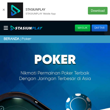
×
STASIUNPLAY
Download
STASIUNPLAY Mobile App
MASUK
DAFTAR
Poker
BERANDA