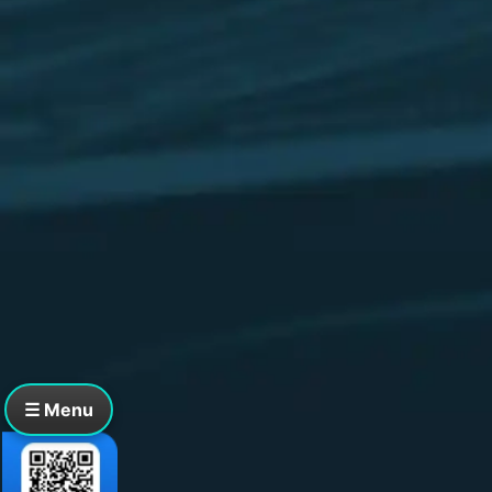
☰ Menu