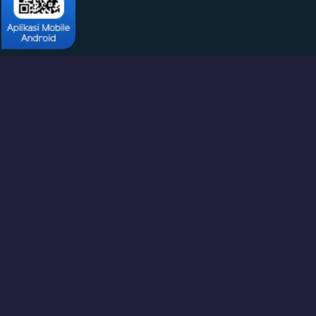
TENTANG KAMI
Kalkula
Stasiunplay Pu
Gacor Terleng