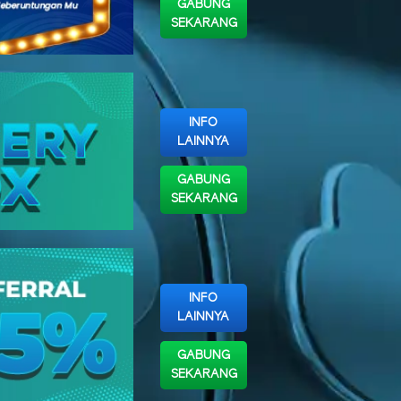
GABUNG
SEKARANG
INFO
LAINNYA
GABUNG
SEKARANG
INFO
LAINNYA
GABUNG
SEKARANG